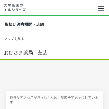
取扱い医療機関・店舗
マップを見る
おひさま薬局 芝店
特異なアクセスが見られたため、地図を非表示にしていま
す