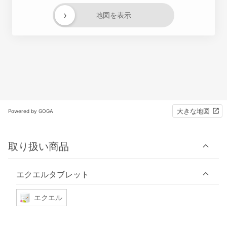
›
地図を表示
大きな地図
Powered by GOGA
取り扱い商品
エクエルタブレット
エクエル