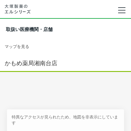
取扱い医療機関・店舗
マップを見る
かもめ薬局湘南台店
特異なアクセスが見られたため、地図を非表示にしていま
す