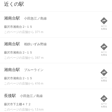
近くの駅
湘南台駅
小田急江ノ島線
藤沢市湘南台２-１５
ルート
を見る
このページの店舗から 371 m
湘南台駅
相鉄いずみ野線
藤沢市湘南台２-１５
ルート
を見る
このページの店舗から 387 m
湘南台駅
ブルーライン
藤沢市湘南台２-１５
ルート
を見る
このページの店舗から 416 m
長後駅
小田急江ノ島線
藤沢市下土棚４７２
ルート
を見る
このページの店舗から 1.5 km