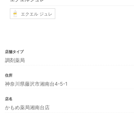
エクエル ジュレ
店舗タイプ
調剤薬局
住所
神奈川県藤沢市湘南台4-5-1
店名
かもめ薬局湘南台店