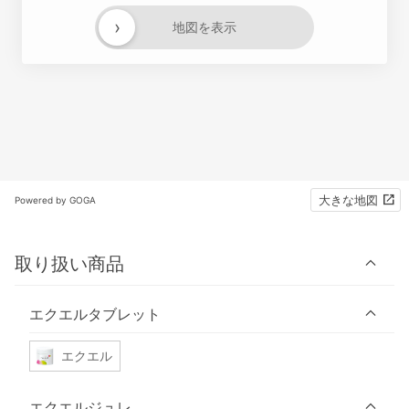
›
地図を表示
大きな地図
Powered by GOGA
取り扱い商品
エクエルタブレット
エクエル
エクエルジュレ