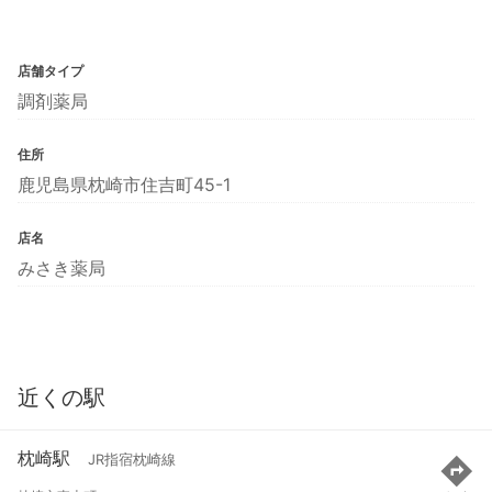
店舗タイプ
調剤薬局
住所
鹿児島県枕崎市住吉町45-1
店名
みさき薬局
近くの駅
枕崎駅
JR指宿枕崎線