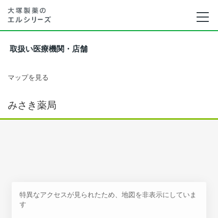
取扱い医療機関・店舗
マップを見る
みさき薬局
特異なアクセスが見られたため、地図を非表示にしていま
す