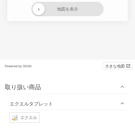
›
地図を表示
大きな地図
Powered by GOGA
取り扱い商品
エクエルタブレット
エクエル