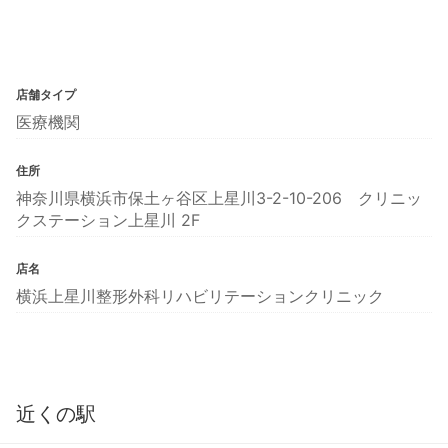
店舗タイプ
医療機関
住所
神奈川県横浜市保土ヶ谷区上星川3-2-10-206 クリニッ
クステーション上星川 2F
店名
横浜上星川整形外科リハビリテーションクリニック
近くの駅