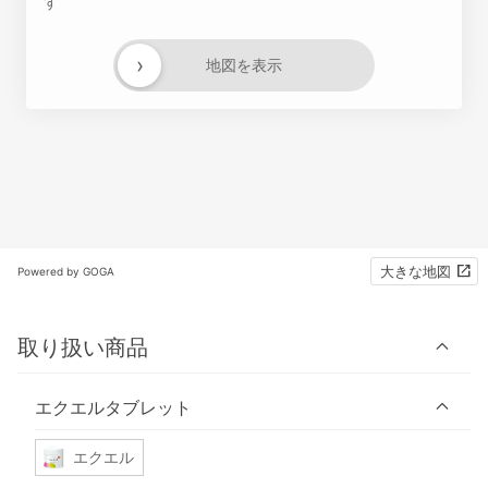
す
›
地図を表示
大きな地図
Powered by GOGA
取り扱い商品
エクエルタブレット
エクエル