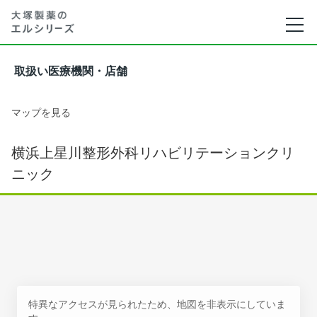
取扱い医療機関・店舗
マップを見る
横浜上星川整形外科リハビリテーションクリ
ニック
特異なアクセスが見られたため、地図を非表示にしていま