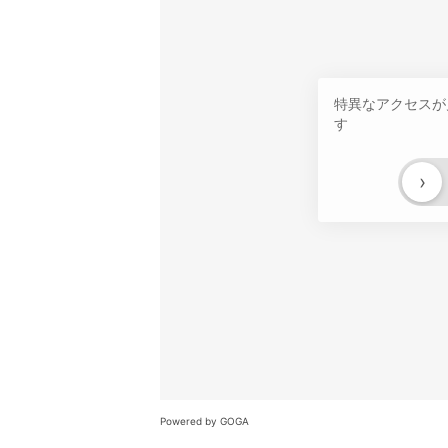
特異なアクセスが
す
›
Powered by GOGA