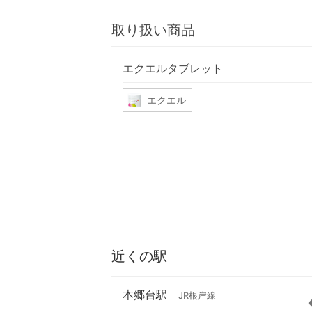
取り扱い商品
エクエルタブレット
エクエル
近くの駅
本郷台駅
JR根岸線