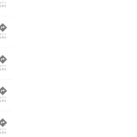
ルート
を見る
ルート
を見る
ルート
を見る
ルート
を見る
ルート
を見る