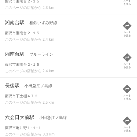
藤沢市湘南台２-１５
ルート
を見る
このページの店舗から 2.3 km
湘南台駅
相鉄いずみ野線
藤沢市湘南台２-１５
ルート
を見る
このページの店舗から 2.4 km
湘南台駅
ブルーライン
藤沢市湘南台２-１５
ルート
を見る
このページの店舗から 2.4 km
長後駅
小田急江ノ島線
藤沢市下土棚４７２
ルート
を見る
このページの店舗から 2.5 km
六会日大前駅
小田急江ノ島線
藤沢市亀井野１-１-１
ルート
を見る
このページの店舗から 3.3 km