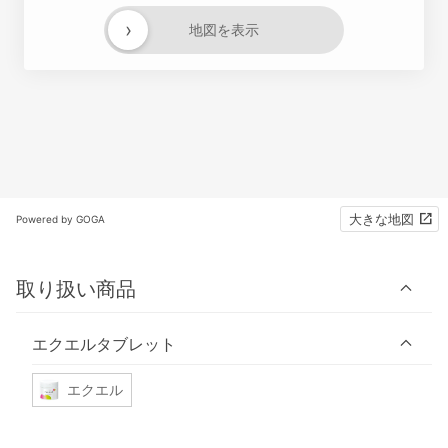
›
地図を表示
大きな地図
Powered by GOGA
取り扱い商品
エクエルタブレット
エクエル