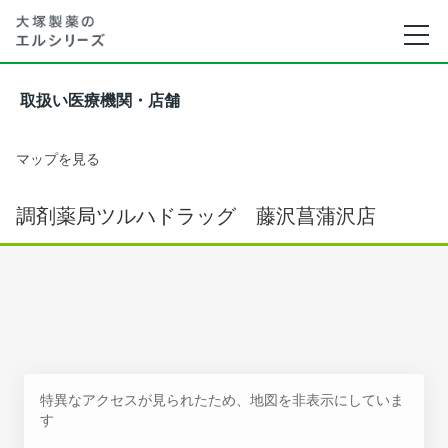
取扱い医療機関・店舗
マップを見る
調剤薬局ツルハドラッグ 藤沢菖蒲沢店
特異なアクセスが見られたため、地図を非表示にしていま
す