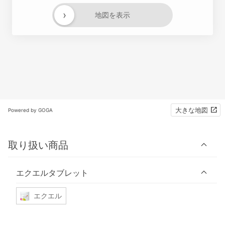
›
地図を表示
大きな地図
Powered by GOGA
取り扱い商品
エクエルタブレット
エクエル