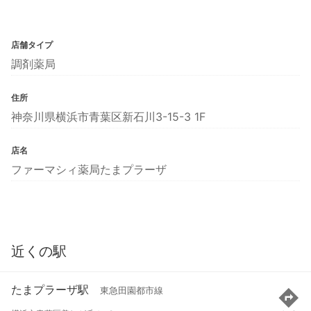
店舗タイプ
調剤薬局
住所
神奈川県横浜市青葉区新石川3-15-3 1F
店名
ファーマシィ薬局たまプラーザ
近くの駅
たまプラーザ駅
東急田園都市線