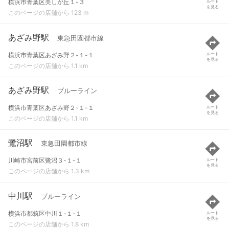
横浜市青葉区美しが丘１-３
ルート
を見る
このページの店舗から 123 m
あざみ野駅
東急田園都市線
横浜市青葉区あざみ野２-１-１
ルート
を見る
このページの店舗から 1.1 km
あざみ野駅
ブルーライン
横浜市青葉区あざみ野２-１-１
ルート
を見る
このページの店舗から 1.1 km
鷺沼駅
東急田園都市線
川崎市宮前区鷺沼３-１-１
ルート
を見る
このページの店舗から 1.3 km
中川駅
ブルーライン
横浜市都筑区中川１-１-１
ルート
を見る
このページの店舗から 1.8 km