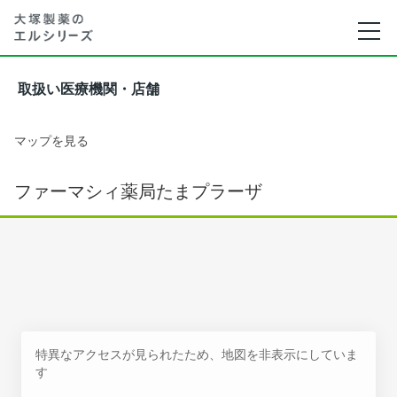
取扱い医療機関・店舗
マップを見る
ファーマシィ薬局たまプラーザ
特異なアクセスが見られたため、地図を非表示にしていま
す