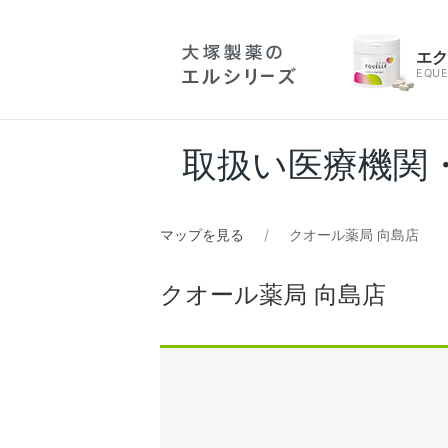
エ
EQUE
取扱い医療機関
マップを見る
クオール薬局 向島店
クオール薬局 向島店