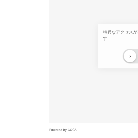
特異なアクセスが
す
›
Powered by GOGA