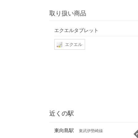
取り扱い商品
エクエルタブレット
エクエル
近くの駅
東向島駅
東武伊勢崎線