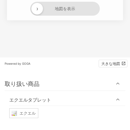
›
地図を表示
大きな地図
Powered by GOGA
取り扱い商品
エクエルタブレット
エクエル