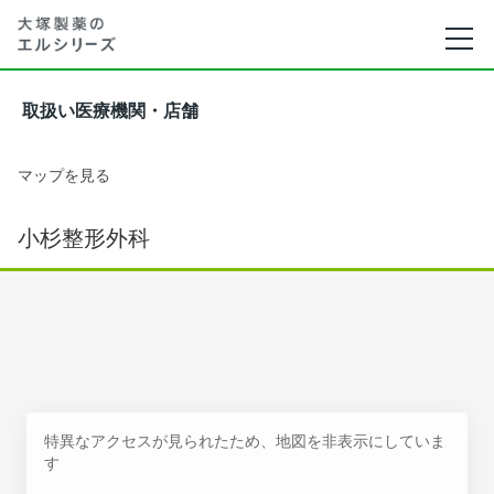
取扱い医療機関・店舗
マップを見る
小杉整形外科
特異なアクセスが見られたため、地図を非表示にしていま
す