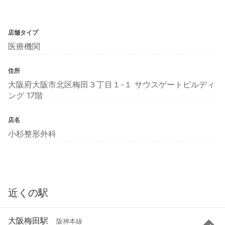
店舗タイプ
医療機関
住所
大阪府大阪市北区梅田３丁目１-１ サウスゲートビルディ
ング 17階
店名
小杉整形外科
近くの駅
大阪梅田駅
阪神本線