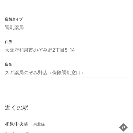
店舗タイプ
調剤薬局
住所
大阪府和泉市のぞみ野2丁目5-14
店名
スギ薬局のぞみ野店（保険調剤窓口）
近くの駅
和泉中央駅
泉北線