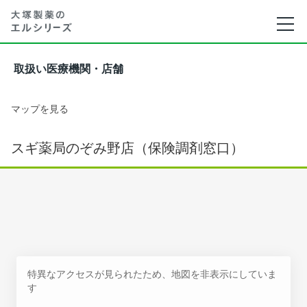
取扱い医療機関・店舗
マップを見る
スギ薬局のぞみ野店（保険調剤窓口）
特異なアクセスが見られたため、地図を非表示にしていま
す