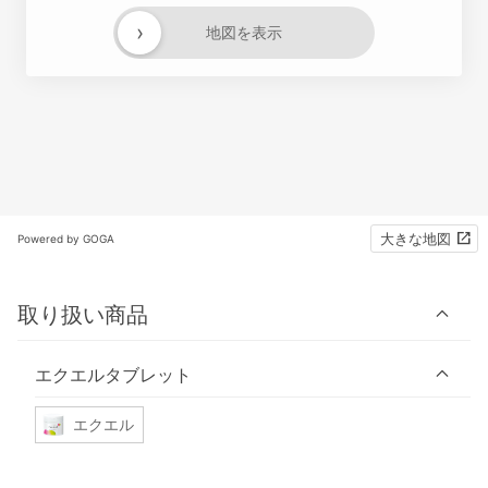
›
地図を表示
大きな地図
Powered by GOGA
取り扱い商品
エクエルタブレット
エクエル