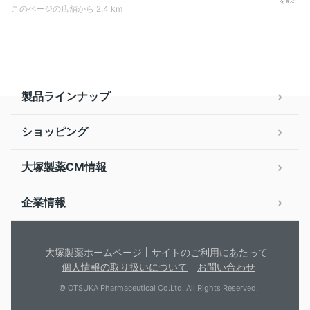
を見る
このページの店舗から 2.4 km
製品ラインナップ
ショッピング
大塚製薬CM情報
企業情報
大塚製薬ホームページ
サイトのご利用にあたって
個人情報の取り扱いについて
お問い合わせ
© OTSUKA Pharmaceutical Co.Ltd. All Rights Reserved.