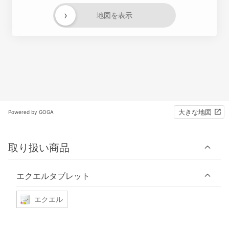
›
地図を表示
大きな地図
Powered by GOGA
取り扱い商品
エクエルタブレット
エクエル