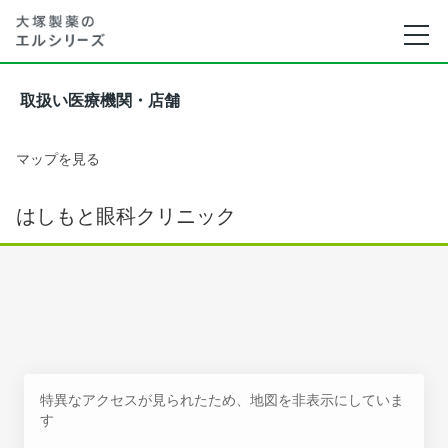
取扱い医療機関・店舗
マップを見る
はしもと眼科クリニック
特異なアクセスが見られたため、地図を非表示にしていま
す