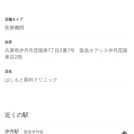
店舗タイプ
医療機関
住所
兵庫県伊丹市昆陽東1丁目2番7号 阪急オアシス伊丹昆陽
東店2階
店名
はしもと眼科クリニック
近くの駅
伊丹駅
阪急伊丹線