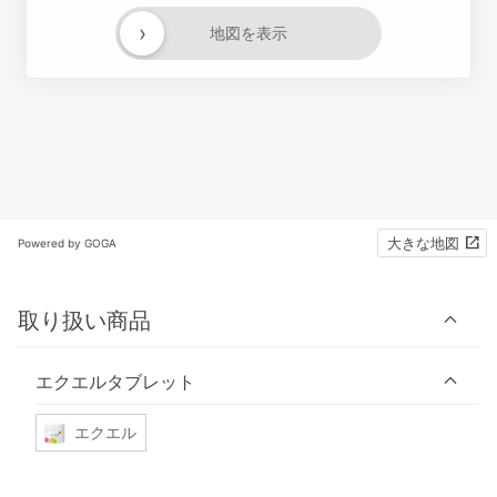
›
地図を表示
大きな地図
Powered by GOGA
取り扱い商品
エクエルタブレット
エクエル