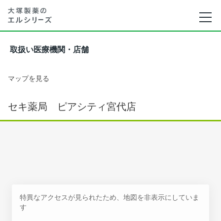
取扱い医療機関・店舗
マップを見る
セキ薬局 ピアシティ宮代店
特異なアクセスが見られたため、地図を非表示にしていま
す