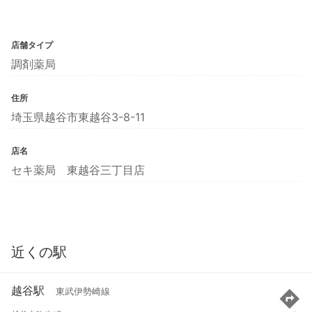
店舗タイプ
調剤薬局
住所
埼玉県越谷市東越谷3-8-11
店名
セキ薬局 東越谷三丁目店
近くの駅
越谷駅
東武伊勢崎線