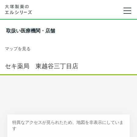
取扱い医療機関・店舗
マップを見る
セキ薬局 東越谷三丁目店
特異なアクセスが見られたため、地図を非表示にしていま
す