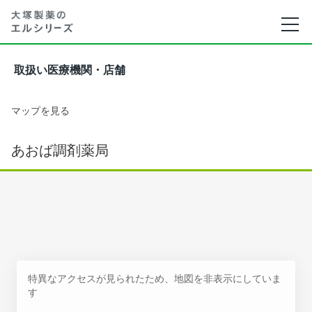
取扱い医療機関・店舗
マップを見る
あおば調剤薬局
特異なアクセスが見られたため、地図を非表示にしていま
す