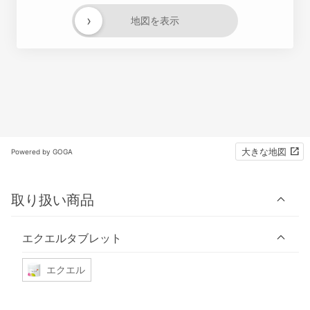
›
地図を表示
大きな地図
Powered by GOGA
取り扱い商品
エクエルタブレット
エクエル