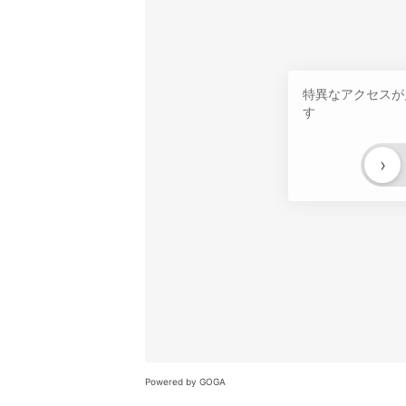
特異なアクセスが
す
›
Powered by GOGA