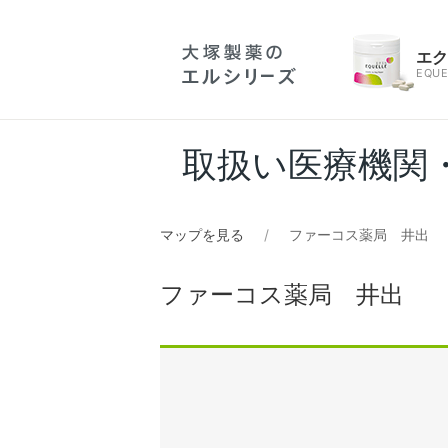
エ
EQUE
取扱い医療機関
マップを見る
ファーコス薬局 井出
ファーコス薬局 井出