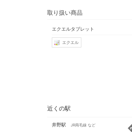
取り扱い商品
エクエルタブレット
エクエル
近くの駅
井野駅
JR両毛線 など