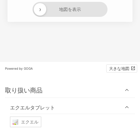
›
地図を表示
大きな地図
Powered by GOGA
取り扱い商品
エクエルタブレット
エクエル