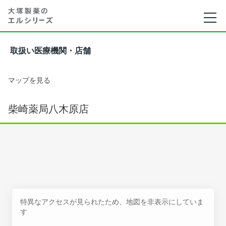
取扱い医療機関・店舗
マップを見る
柴崎薬局八木原店
特異なアクセスが見られたため、地図を非表示にしていま
す