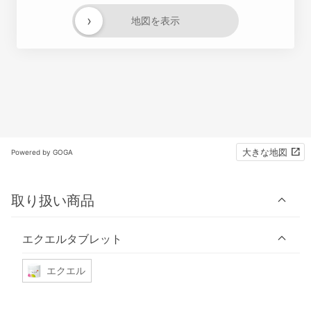
›
地図を表示
大きな地図
Powered by GOGA
取り扱い商品
エクエルタブレット
エクエル