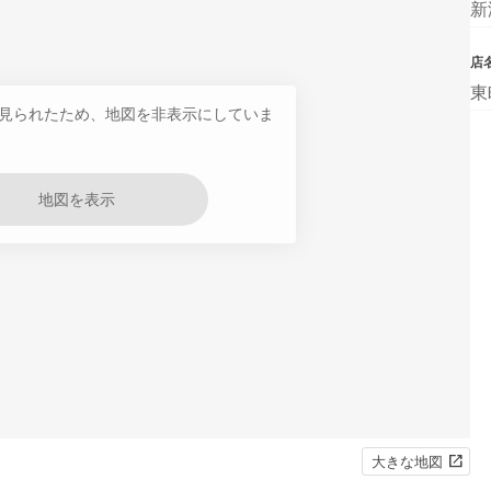
新
店
東
見られたため、地図を非表示にしていま
地図を表示
大きな地図