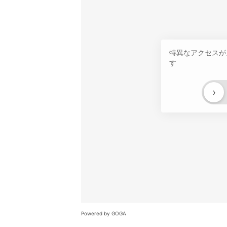
特異なアクセスが
す
›
Powered by GOGA