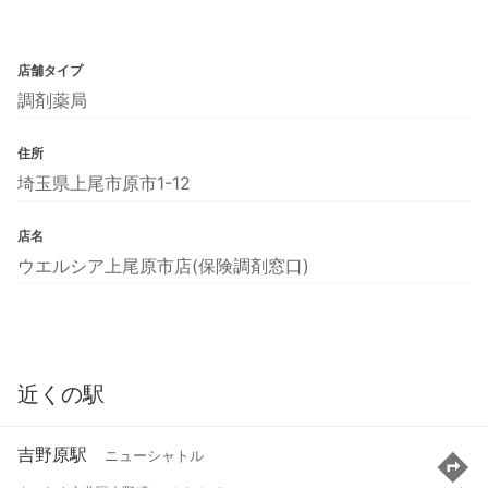
店舗タイプ
調剤薬局
住所
埼玉県上尾市原市1-12
店名
ウエルシア上尾原市店(保険調剤窓口)
近くの駅
吉野原駅
ニューシャトル