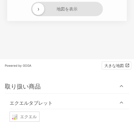
›
地図を表示
大きな地図
Powered by GOGA
取り扱い商品
エクエルタブレット
エクエル