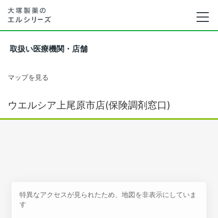
取扱い医療機関・店舗
マップを見る
ウエルシア上尾原市店(保険調剤窓口)
特異なアクセスが見られたため、地図を非表示にしていま
す