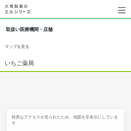
取扱い医療機関・店舗
マップを見る
いちご薬局
特異なアクセスが見られたため、地図を非表示にしていま
す