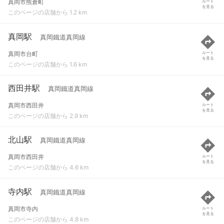
真岡市熊倉町
ルート
を見る
このページの店舗から 1.2 km
真岡駅
真岡鐵道真岡線
真岡市台町
ルート
を見る
このページの店舗から 1.6 km
西田井駅
真岡鐵道真岡線
真岡市西田井
ルート
を見る
このページの店舗から 2.9 km
北山駅
真岡鐵道真岡線
真岡市西田井
ルート
を見る
このページの店舗から 4.6 km
寺内駅
真岡鐵道真岡線
真岡市寺内
ルート
を見る
このページの店舗から 4.8 km