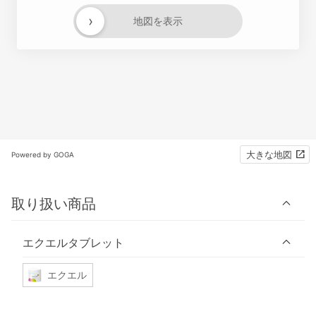
›
地図を表示
大きな地図
Powered by GOGA
取り扱い商品
エクエルタブレット
エクエル