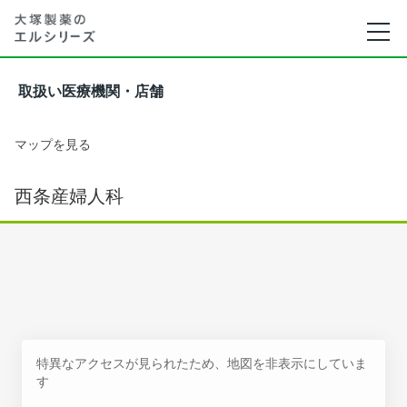
取扱い医療機関・店舗
マップを見る
西条産婦人科
特異なアクセスが見られたため、地図を非表示にしていま
す