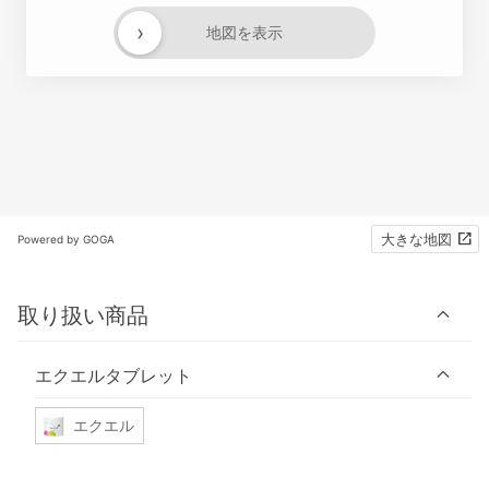
›
地図を表示
大きな地図
Powered by GOGA
取り扱い商品
エクエルタブレット
エクエル