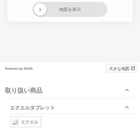
›
地図を表示
大きな地図
Powered by GOGA
取り扱い商品
エクエルタブレット
エクエル