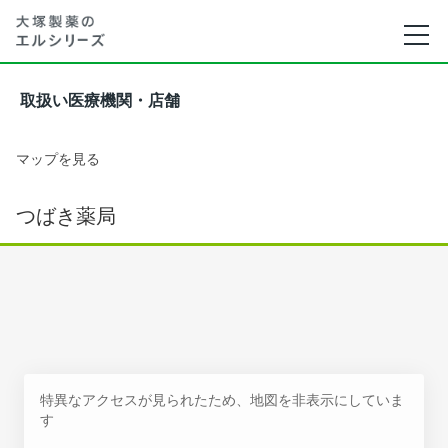
取扱い医療機関・店舗
マップを見る
つばき薬局
特異なアクセスが見られたため、地図を非表示にしていま
す