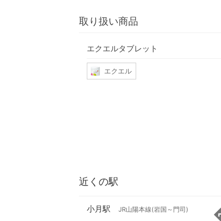
取り扱い商品
エクエルタブレット
エクエル
近くの駅
小月駅
JR山陽本線(岩国～門司)