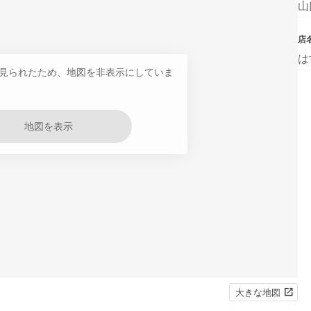
山
店
は
見られたため、地図を非表示にしていま
地図を表示
大きな地図