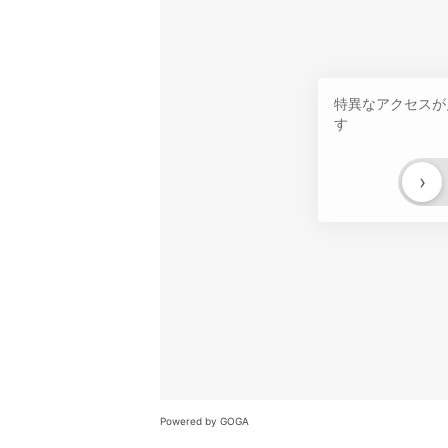
特異なアクセスが
す
›
Powered by GOGA