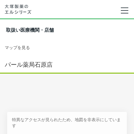
取扱い医療機関・店舗
マップを見る
パール薬局石原店
特異なアクセスが見られたため、地図を非表示にしていま
す