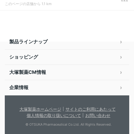
を見る
このページの店舗から 1.1 km
製品ラインナップ
ショッピング
大塚製薬CM情報
企業情報
大塚製薬ホームページ
サイトのご利用にあたって
個人情報の取り扱いについて
お問い合わせ
© OTSUKA Pharmaceutical Co.Ltd. All Rights Reserved.