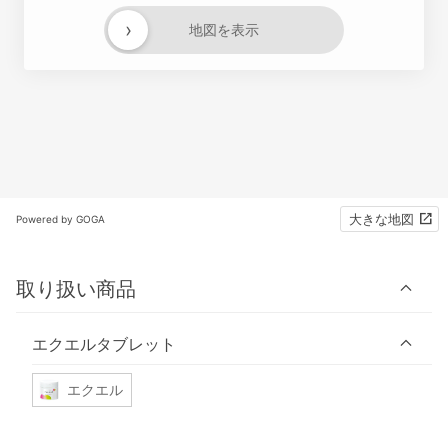
›
地図を表示
大きな地図
Powered by GOGA
取り扱い商品
エクエルタブレット
エクエル