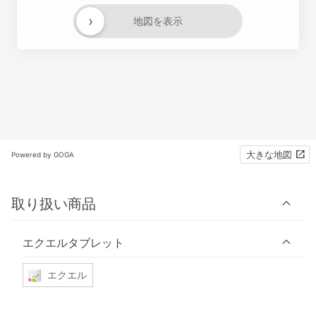
›
地図を表示
大きな地図
Powered by GOGA
取り扱い商品
エクエルタブレット
エクエル