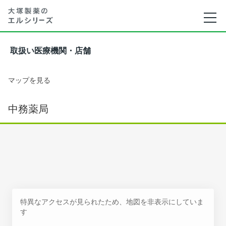
取扱い医療機関・店舗
マップを見る
中務薬局
特異なアクセスが見られたため、地図を非表示にしていま
す