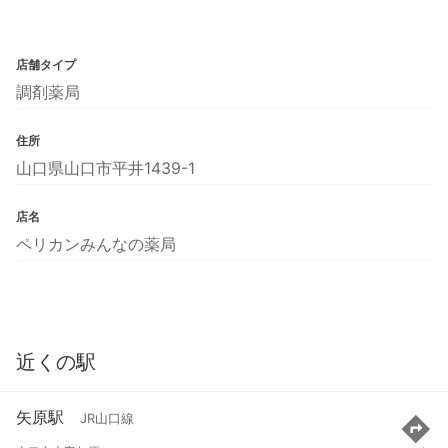
店舗タイプ
調剤薬局
住所
山口県山口市平井1439-1
店名
ペリカンみんなの薬局
近くの駅
矢原駅
JR山口線