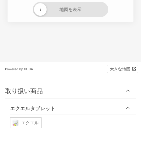
›
地図を表示
大きな地図
Powered by GOGA
取り扱い商品
エクエルタブレット
エクエル