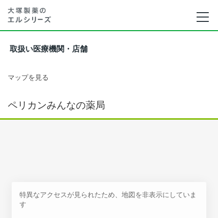
取扱い医療機関・店舗
マップを見る
ペリカンみんなの薬局
特異なアクセスが見られたため、地図を非表示にしていま
す