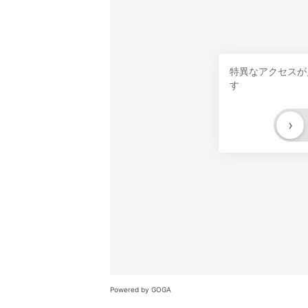
特異なアクセスが
す
›
Powered by GOGA