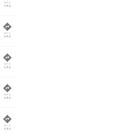
ルート
を見る
ルート
を見る
ルート
を見る
ルート
を見る
ルート
を見る