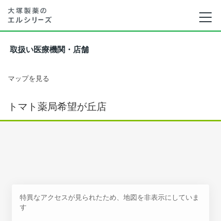
取扱い医療機関・店舗
マップを見る
トマト薬局希望が丘店
特異なアクセスが見られたため、地図を非表示にしていま
す