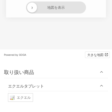
›
地図を表示
大きな地図
Powered by GOGA
取り扱い商品
エクエルタブレット
エクエル