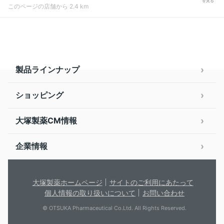
を見る
このページの店舗から 2.4 km
製品ラインナップ
ショッピング
大塚製薬CM情報
企業情報
大塚製薬ホームページ
サイトのご利用にあたって
個人情報の取り扱いについて
お問い合わせ
© OTSUKA Pharmaceutical Co.Ltd. All Rights Reserved.