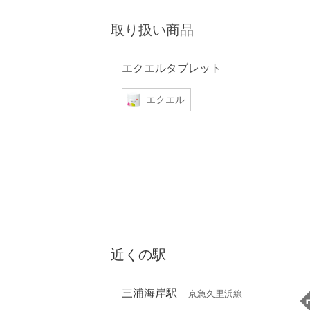
取り扱い商品
エクエルタブレット
エクエル
近くの駅
三浦海岸駅
京急久里浜線