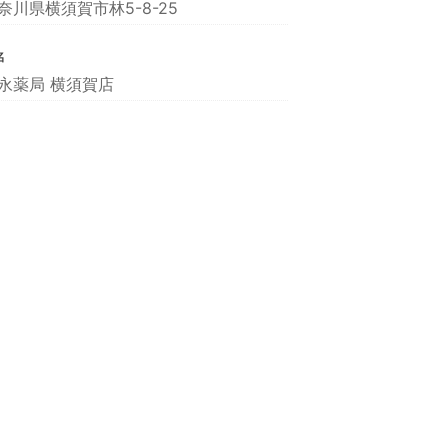
奈川県横須賀市林5-8-25
名
永薬局 横須賀店