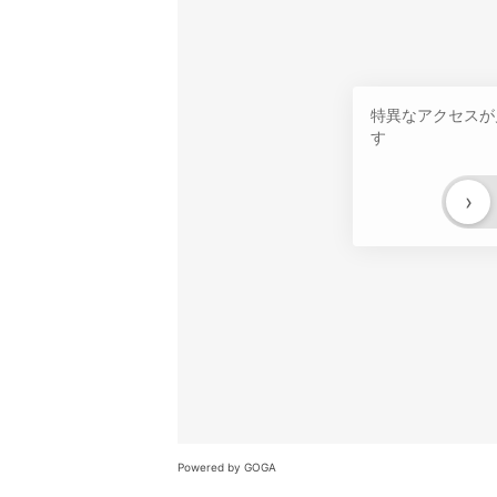
特異なアクセスが
す
›
Powered by GOGA