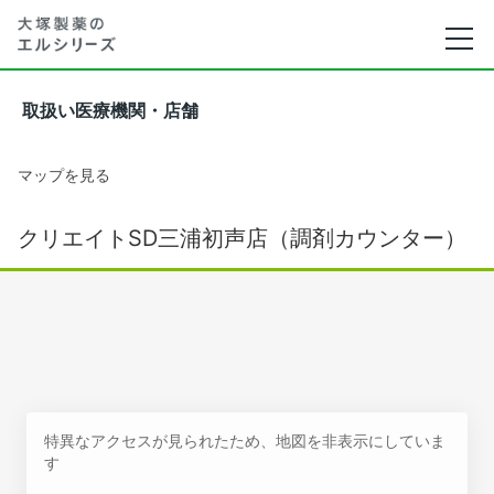
取扱い医療機関・店舗
マップを見る
クリエイトSD三浦初声店（調剤カウンター）
特異なアクセスが見られたため、地図を非表示にしていま
す