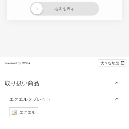
›
地図を表示
大きな地図
Powered by GOGA
取り扱い商品
エクエルタブレット
エクエル