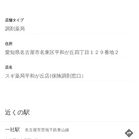
店舗タイプ
調剤薬局
住所
愛知県名古屋市名東区平和が丘四丁目１２９番地２
店名
スギ薬局平和が丘店(保険調剤窓口）
近くの駅
一社駅
名古屋市営地下鉄東山線