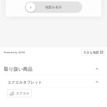
›
地図を表示
大きな地図
Powered by GOGA
取り扱い商品
エクエルタブレット
エクエル