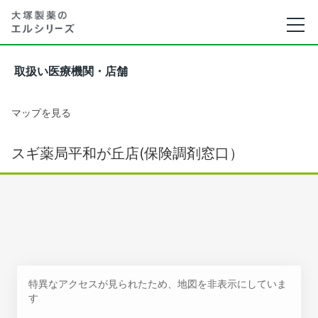
取扱い医療機関・店舗
マップを見る
スギ薬局平和が丘店(保険調剤窓口）
特異なアクセスが見られたため、地図を非表示にしていま
す