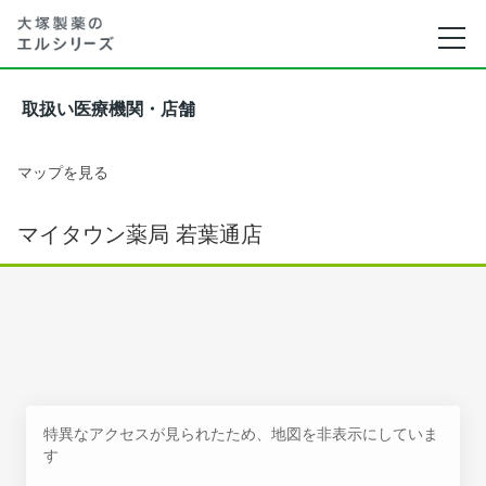
取扱い医療機関・店舗
マップを見る
マイタウン薬局 若葉通店
特異なアクセスが見られたため、地図を非表示にしていま
す