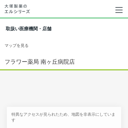
取扱い医療機関・店舗
マップを見る
フラワー薬局 南ヶ丘病院店
特異なアクセスが見られたため、地図を非表示にしていま
す