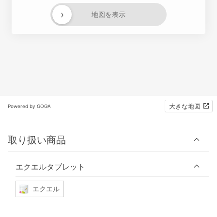
›
地図を表示
大きな地図
Powered by GOGA
取り扱い商品
エクエルタブレット
エクエル