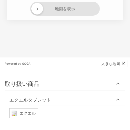
›
地図を表示
大きな地図
Powered by GOGA
取り扱い商品
エクエルタブレット
エクエル