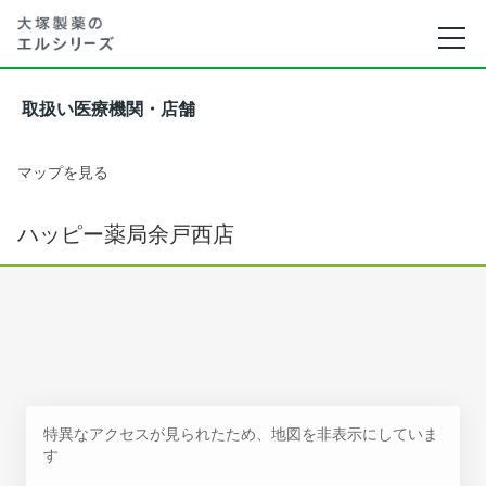
取扱い医療機関・店舗
マップを見る
ハッピー薬局余戸西店
特異なアクセスが見られたため、地図を非表示にしていま
す