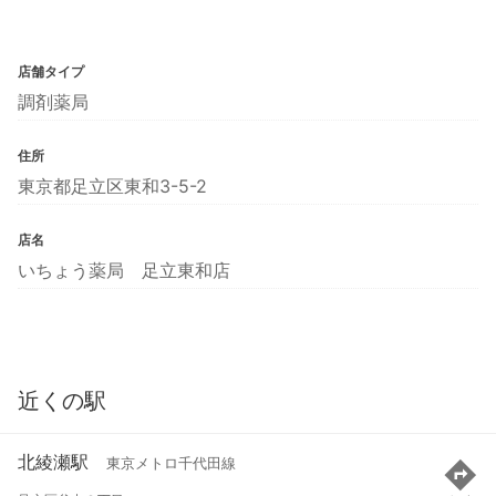
店舗タイプ
調剤薬局
住所
東京都足立区東和3-5-2
店名
いちょう薬局 足立東和店
近くの駅
北綾瀬駅
東京メトロ千代田線