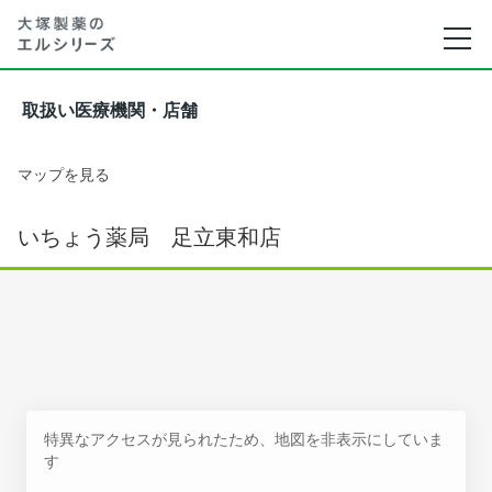
取扱い医療機関・店舗
マップを見る
いちょう薬局 足立東和店
特異なアクセスが見られたため、地図を非表示にしていま
す