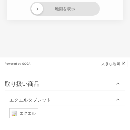
›
地図を表示
大きな地図
Powered by GOGA
取り扱い商品
エクエルタブレット
エクエル