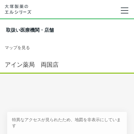
取扱い医療機関・店舗
マップを見る
アイン薬局 両国店
特異なアクセスが見られたため、地図を非表示にしていま
す