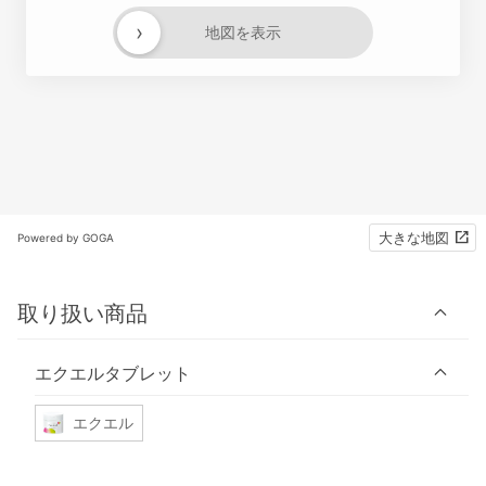
›
地図を表示
大きな地図
Powered by GOGA
取り扱い商品
エクエルタブレット
エクエル