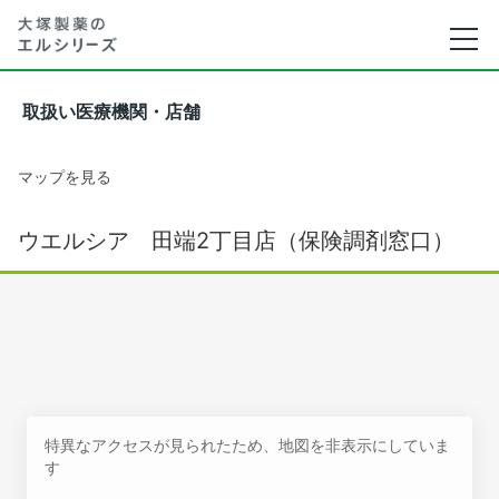
取扱い医療機関・店舗
マップを見る
ウエルシア 田端2丁目店（保険調剤窓口）
特異なアクセスが見られたため、地図を非表示にしていま
す