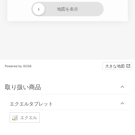
›
地図を表示
大きな地図
Powered by GOGA
取り扱い商品
エクエルタブレット
エクエル