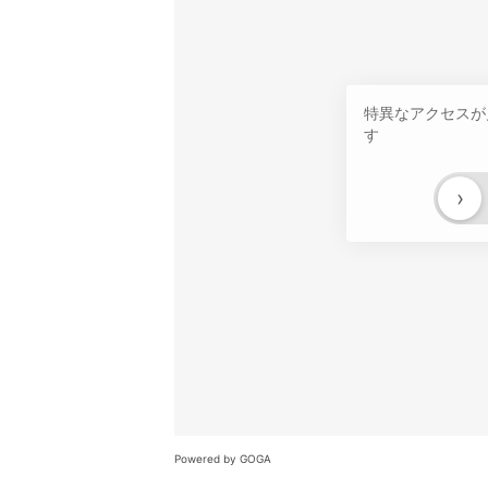
特異なアクセスが
す
›
Powered by GOGA