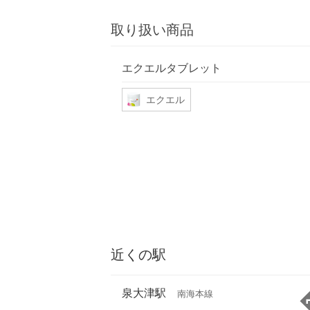
取り扱い商品
エクエルタブレット
エクエル
近くの駅
泉大津駅
南海本線