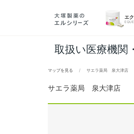
エ
EQUE
取扱い医療機関
マップを見る
サエラ薬局 泉大津店
サエラ薬局 泉大津店