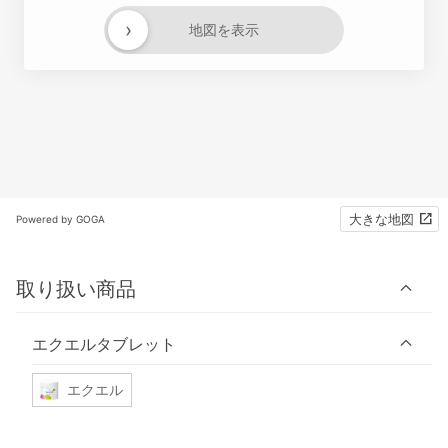
›
地図を表示
大きな地図
Powered by GOGA
取り扱い商品
エクエルタブレット
エクエル