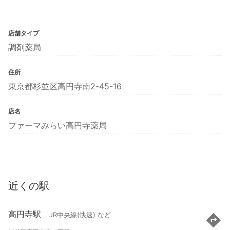
店舗タイプ
調剤薬局
住所
東京都杉並区高円寺南2-45-16
店名
ファーマみらい高円寺薬局
近くの駅
高円寺駅
JR中央線(快速) など