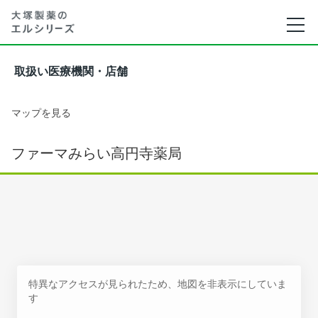
取扱い医療機関・店舗
マップを見る
ファーマみらい高円寺薬局
特異なアクセスが見られたため、地図を非表示にしていま
す