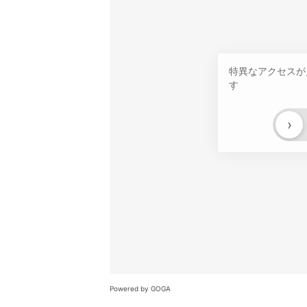
特異なアクセスが
す
›
Powered by GOGA