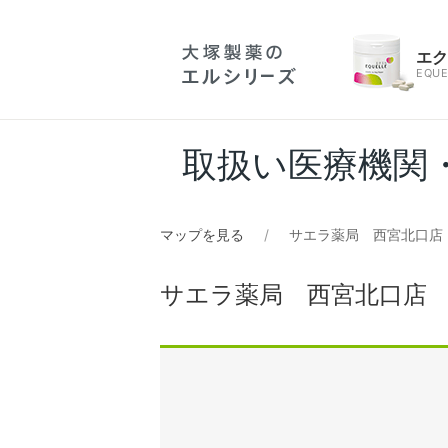
エ
EQUE
取扱い医療機関
マップを見る
サエラ薬局 西宮北口店
サエラ薬局 西宮北口店