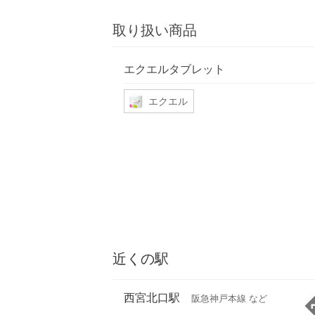
取り扱い商品
エクエルタブレット
エクエル
近くの駅
西宮北口駅
阪急神戸本線 など