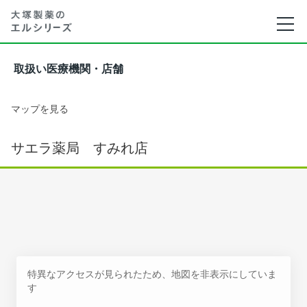
取扱い医療機関・店舗
マップを見る
サエラ薬局 すみれ店
特異なアクセスが見られたため、地図を非表示にしていま
す