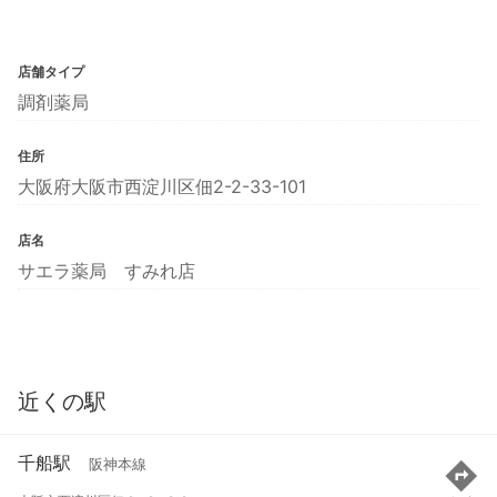
店舗タイプ
調剤薬局
住所
大阪府大阪市西淀川区佃2-2-33-101
店名
サエラ薬局 すみれ店
近くの駅
千船駅
阪神本線