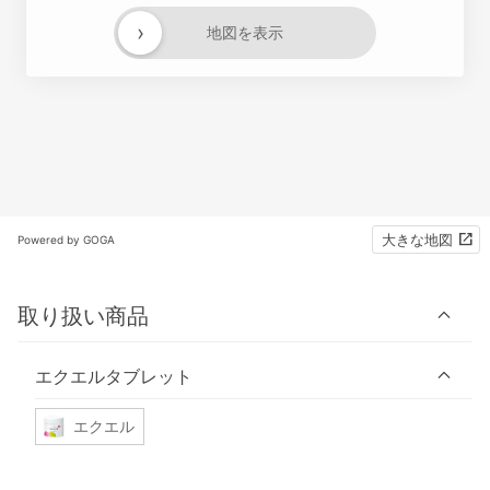
›
地図を表示
大きな地図
Powered by GOGA
取り扱い商品
エクエルタブレット
エクエル