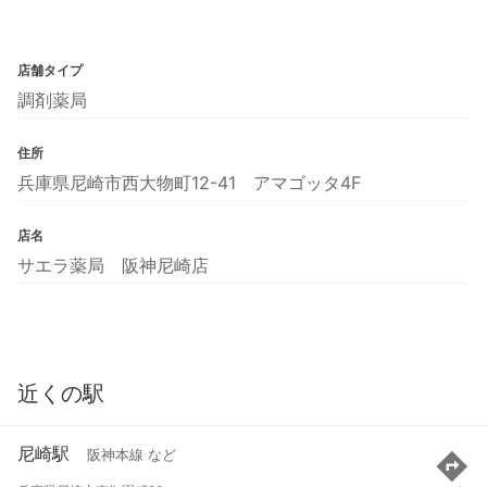
店舗タイプ
調剤薬局
住所
兵庫県尼崎市西大物町12-41 アマゴッタ4F
店名
サエラ薬局 阪神尼崎店
近くの駅
尼崎駅
阪神本線 など