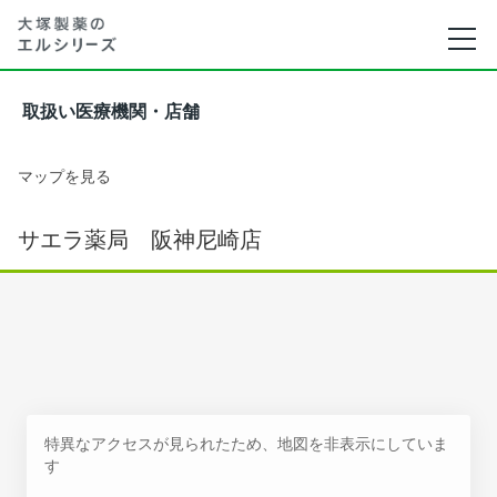
取扱い医療機関・店舗
マップを見る
サエラ薬局 阪神尼崎店
特異なアクセスが見られたため、地図を非表示にしていま
す