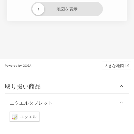
›
地図を表示
大きな地図
Powered by GOGA
取り扱い商品
エクエルタブレット
エクエル