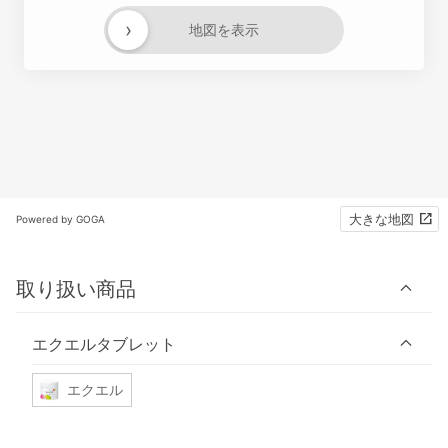
›
地図を表示
大きな地図
Powered by GOGA
取り扱い商品
エクエルタブレット
エクエル