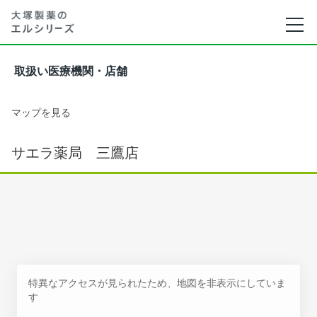
取扱い医療機関・店舗
マップを見る
サエラ薬局 三鷹店
特異なアクセスが見られたため、地図を非表示にしていま
す