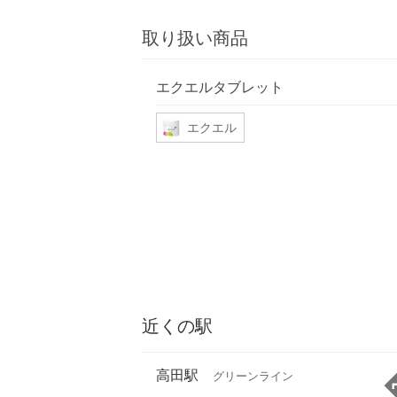
取り扱い商品
エクエルタブレット
エクエル
近くの駅
高田駅
グリーンライン