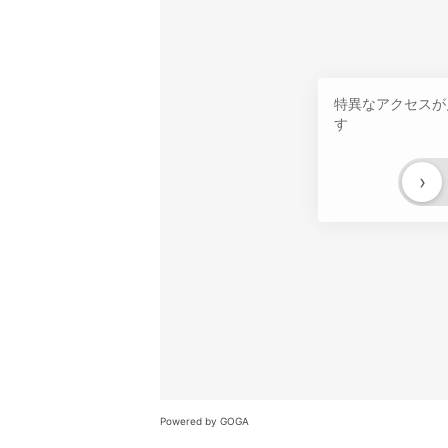
特異なアクセスが
す
›
Powered by GOGA