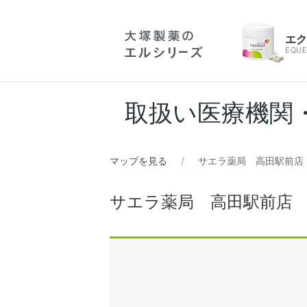
エ
EQUE
取扱い医療機関
マップを見る
サエラ薬局 高田駅前店
サエラ薬局 高田駅前店