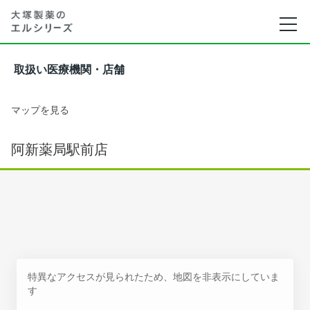
取扱い医療機関・店舗
マップを見る
阿新薬局駅前店
特異なアクセスが見られたため、地図を非表示にしていま
す