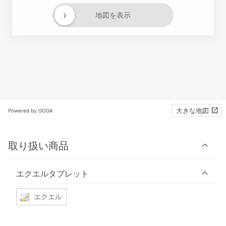
›
地図を表示
大きな地図
Powered by GOGA
取り扱い商品
エクエルタブレット
エクエル