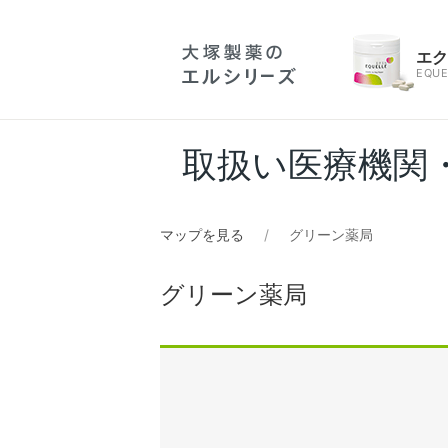
エ
EQUE
取扱い医療機関
マップを見る
グリーン薬局
グリーン薬局