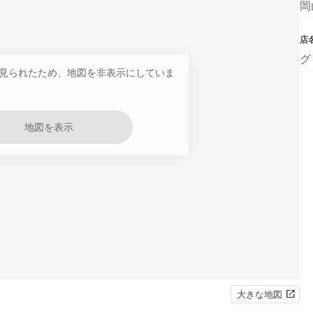
岡
店
グ
見られたため、地図を非表示にしていま
地図を表示
大きな地図