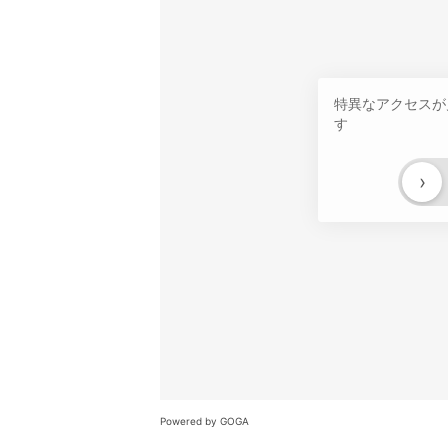
特異なアクセスが
す
›
Powered by GOGA