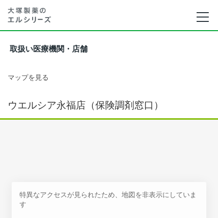
取扱い医療機関・店舗
マップを見る
ウエルシア永福店（保険調剤窓口）
特異なアクセスが見られたため、地図を非表示にしていま
す