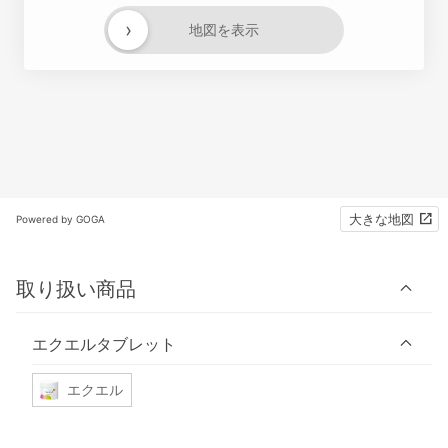
›
地図を表示
大きな地図
Powered by GOGA
取り扱い商品
エクエルタブレット
エクエル