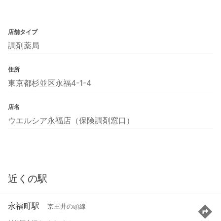
店舗タイプ
調剤薬局
住所
東京都杉並区永福4-1-4
店名
ウエルシア永福店（保険調剤窓口）
近くの駅
永福町駅
京王井の頭線