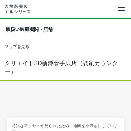
取扱い医療機関・店舗
マップを見る
クリエイトSD新鎌倉手広店（調剤カウンタ
ー）
特異なアクセスが見られたため、地図を非表示にしていま