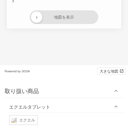
す
›
地図を表示
大きな地図
Powered by GOGA
取り扱い商品
エクエルタブレット
エクエル