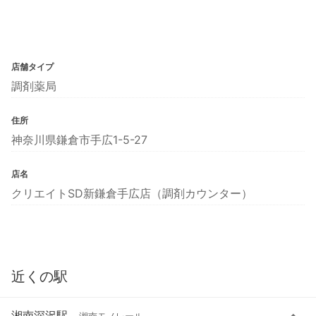
店舗タイプ
調剤薬局
住所
神奈川県鎌倉市手広1-5-27
店名
クリエイトSD新鎌倉手広店（調剤カウンター）
近くの駅
湘南深沢駅