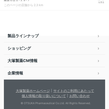
を見る
このページの店舗から 2.3 km
製品ラインナップ
ショッピング
大塚製薬CM情報
企業情報
大塚製薬ホームページ
サイトのご利用にあたって
個人情報の取り扱いについて
お問い合わせ
© OTSUKA Pharmaceutical Co.Ltd. All Rights Reserved.