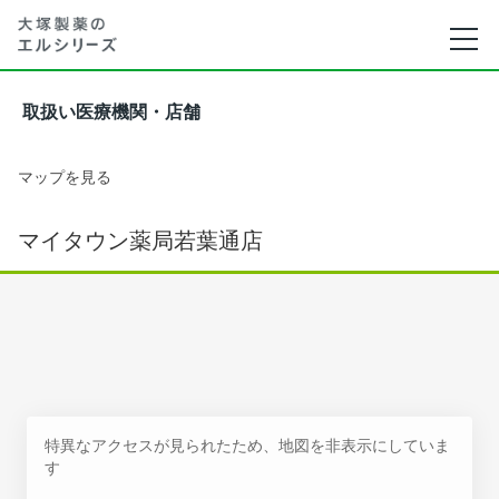
取扱い医療機関・店舗
マップを見る
マイタウン薬局若葉通店
特異なアクセスが見られたため、地図を非表示にしていま
す