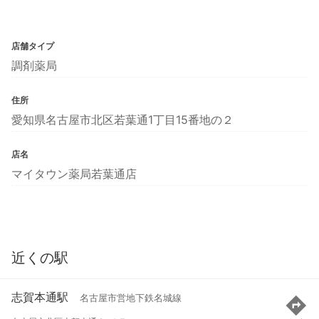
店舗タイプ
調剤薬局
住所
愛知県名古屋市北区若葉通1丁目15番地の２
店名
マイタウン薬局若葉通店
近くの駅
志賀本通駅
名古屋市営地下鉄名城線