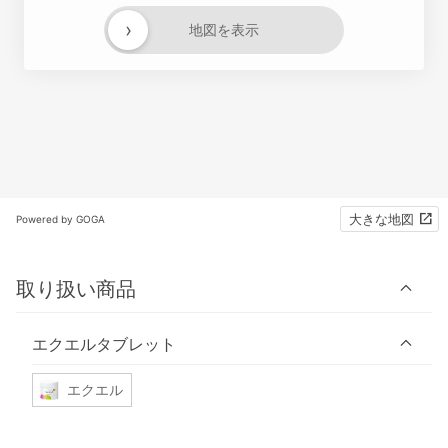
›
地図を表示
大きな地図
Powered by GOGA
取り扱い商品
エクエルタブレット
エクエル