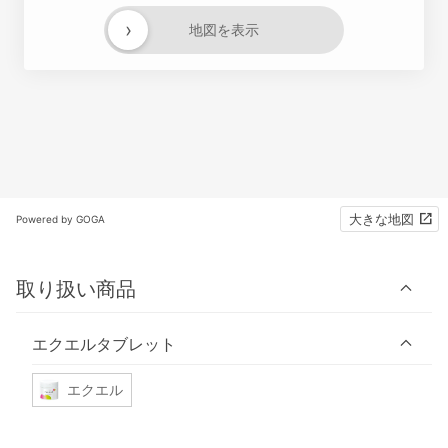
›
地図を表示
大きな地図
Powered by GOGA
取り扱い商品
エクエルタブレット
エクエル