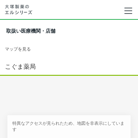
取扱い医療機関・店舗
マップを見る
こぐま薬局
特異なアクセスが見られたため、地図を非表示にしていま
す